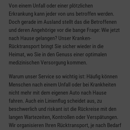
Von einem Unfall oder einer plötzlichen
Erkrankung kann jeder von uns betroffen werden.
Doch gerade im Ausland stellt das die Betroffenen
und deren Angehörige vor die bange Frage: Wie jetzt
nach Hause gelangen? Unser Kranken-
Rücktransport bringt Sie sicher wieder in die
Heimat, wo Sie in den Genuss einer optimalen
medizinischen Versorgung kommen.
Warum unser Service so wichtig ist: Häufig können
Menschen nach einem Unfall oder bei Krankheiten
nicht mehr mit dem eigenen Auto nach Hause
fahren. Auch ein Linienflug scheidet aus, zu
beschwerlich und riskant ist die Rückreise mit den
langen Wartezeiten, Kontrollen oder Verspätungen.
Wir organisieren Ihren Rücktransport, je nach Bedarf