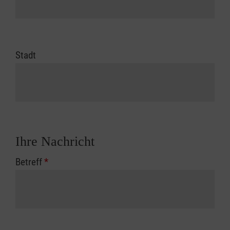
Stadt
Ihre Nachricht
Betreff
*