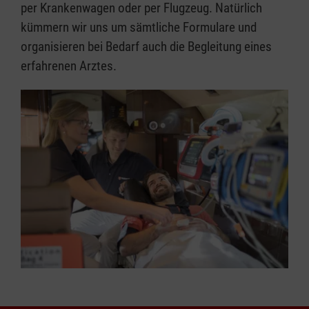
per Krankenwagen oder per Flugzeug. Natürlich
kümmern wir uns um sämtliche Formulare und
organisieren bei Bedarf auch die Begleitung eines
erfahrenen Arztes.