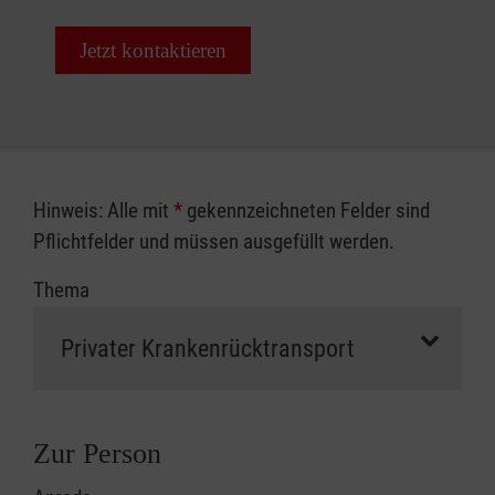
Jetzt kontaktieren
Hinweis: Alle mit
*
gekennzeichneten Felder sind
Pflichtfelder und müssen ausgefüllt werden.
Thema
Zur Person