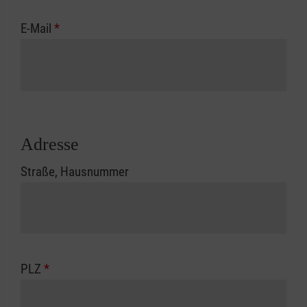
E-Mail
*
Adresse
Straße, Hausnummer
PLZ
*