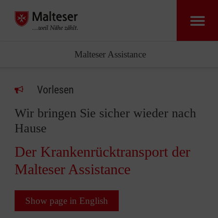
Malteser Assistance
Vorlesen
Wir bringen Sie sicher wieder nach
Hause
Der Krankenrücktransport der
Malteser Assistance
Show page in English