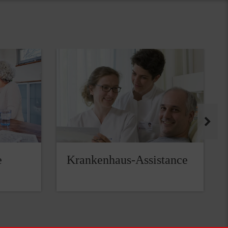
e
Krankenhaus-Assistance