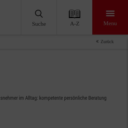
Menu
A-Z
Suche
Zurück
ungsnehmer im Alltag: kompetente persönliche Beratung