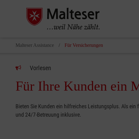
Malteser Assistance
Für Versicherungen
Vorlesen
Für Ihre Kunden ein 
Bieten Sie Kunden ein hilfreiches Leistungsplus. Als ei
und 24/7-Betreuung inklusive.