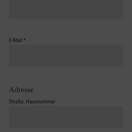
E-Mail
*
Adresse
Straße, Hausnummer