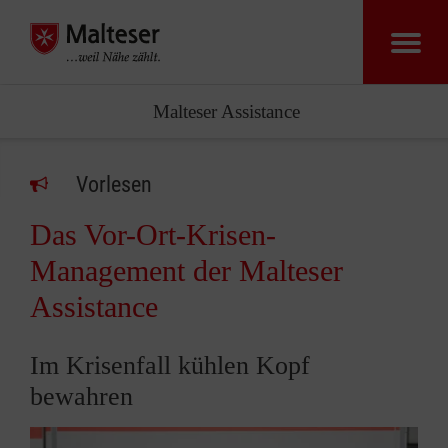
Malteser Assistance
Vorlesen
Das Vor-Ort-Krisen-
Management der Malteser
Assistance
Im Krisenfall kühlen Kopf
bewahren