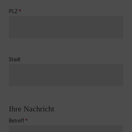
PLZ
*
Stadt
Ihre Nachricht
Betreff
*