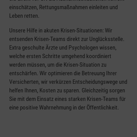
einschätzen, Rettungsmaßnahmen einleiten und
Leben retten.
Unsere Hilfe in akuten Krisen-Situationen: Wir
entsenden Krisen-Teams direkt zur Unglücksstelle.
Extra geschulte Ärzte und Psychologen wissen,
welche ersten Schritte umgehend koordiniert
werden müssen, um die Krisen-Situation zu
entschärfen. Wir optimieren die Betreuung Ihrer
Versicherten, wir verkürzen Entscheidungswege und
helfen Ihnen, Kosten zu sparen. Gleichzeitig sorgen
Sie mit dem Einsatz eines starken Krisen-Teams für
eine positive Wahrnehmung in der Öffentlichkeit.