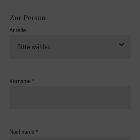
Zur Person
Anrede
Vorname
*
Nachname
*