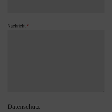
Nachricht
*
Datenschutz