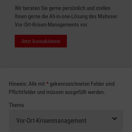
Wir beraten Sie gerne persönlich und stellen
Ihnen gerne die All-in-one-Lösung des Malteser
Vor-Ort-Krisen-Managements vor.
Jetzt kontaktieren
Hinweis: Alle mit
*
gekennzeichneten Felder sind
Pflichtfelder und müssen ausgefüllt werden.
Thema