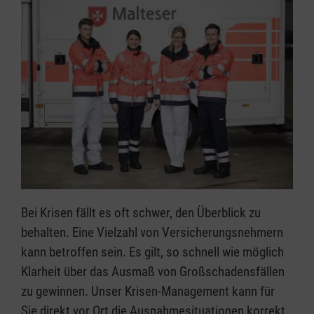
Bei Krisen fällt es oft schwer, den Überblick zu
behalten. Eine Vielzahl von Versicherungsnehmern
kann betroffen sein. Es gilt, so schnell wie möglich
Klarheit über das Ausmaß von Großschadensfällen
zu gewinnen. Unser Krisen-Management kann für
Sie direkt vor Ort die Ausnahmesituationen korrekt